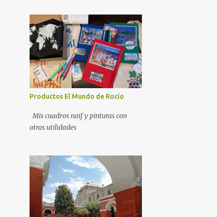
Productos El Mundo de Rocio
Mis cuadros naif y pinturas con
otras utilidades