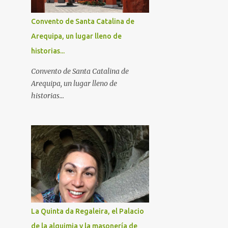
Convento de Santa Catalina de
Arequipa, un lugar lleno de
historias...
Convento de Santa Catalina de
Arequipa, un lugar lleno de
historias...
La Quinta da Regaleira, el Palacio
de la alquimia y la masonería de