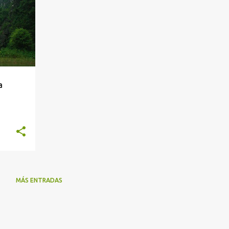
a
MÁS ENTRADAS