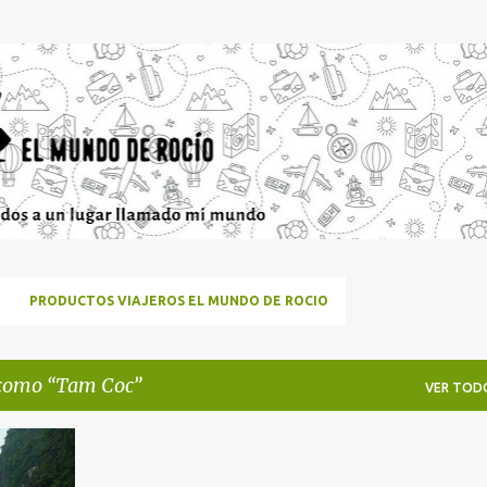
Ir al contenido principal
PRODUCTOS VIAJEROS EL MUNDO DE ROCIO
 como
Tam Coc
VER TOD