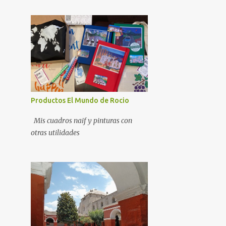
Productos El Mundo de Rocio
Mis cuadros naif y pinturas con
otras utilidades