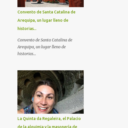
Convento de Santa Catalina de
Arequipa, un lugar lleno de
historias...
Convento de Santa Catalina de
Arequipa, un lugar lleno de
historias...
La Quinta da Regaleira, el Palacio
de la alquimia y la masonería de