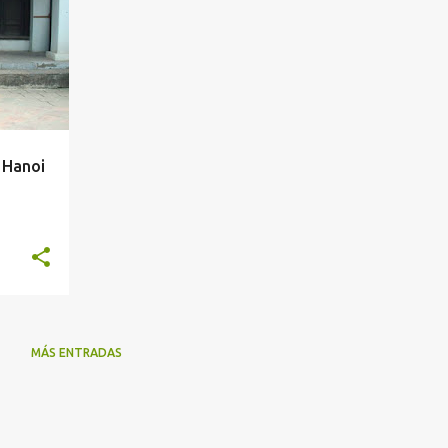
+
 Hanoi
MÁS ENTRADAS