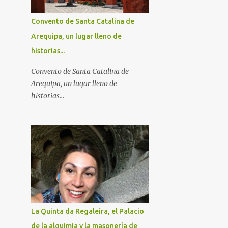
Convento de Santa Catalina de
Arequipa, un lugar lleno de
historias...
Convento de Santa Catalina de
Arequipa, un lugar lleno de
historias...
La Quinta da Regaleira, el Palacio
de la alquimia y la masonería de