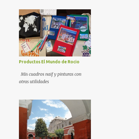
Productos El Mundo de Rocio
Mis cuadros naif y pinturas con
otras utilidades