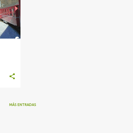
MÁS ENTRADAS