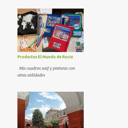
Productos El Mundo de Rocio
Mis cuadros naif y pinturas con
otras utilidades