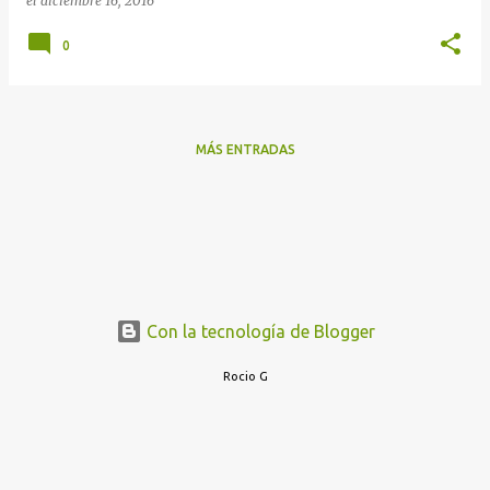
el
diciembre 16, 2016
0
MÁS ENTRADAS
Con la tecnología de Blogger
Rocio G