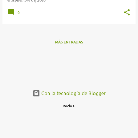
el
septiembre 09, 2016
0
MÁS ENTRADAS
Con la tecnología de Blogger
Rocio G