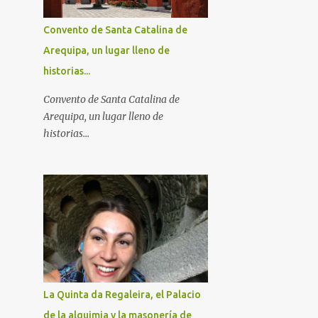
Convento de Santa Catalina de
Arequipa, un lugar lleno de
historias...
Convento de Santa Catalina de
Arequipa, un lugar lleno de
historias...
La Quinta da Regaleira, el Palacio
de la alquimia y la masonería de