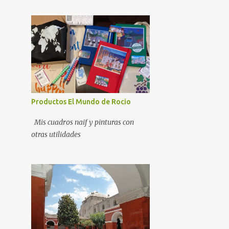
Productos El Mundo de Rocio
Mis cuadros naif y pinturas con
otras utilidades