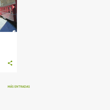
MÁS ENTRADAS