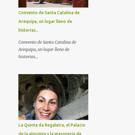
Convento de Santa Catalina de
Arequipa, un lugar lleno de
historias...
Convento de Santa Catalina de
Arequipa, un lugar lleno de
historias...
La Quinta da Regaleira, el Palacio
de la alquimia y la masonería de