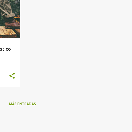
stico
MÁS ENTRADAS