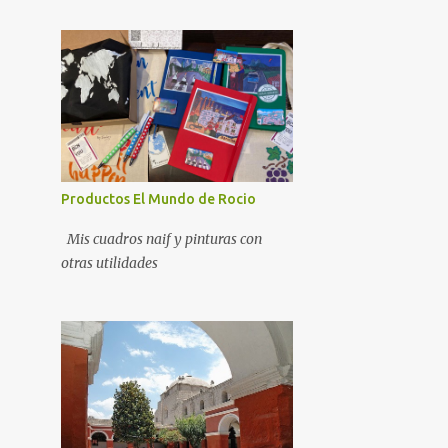
Productos El Mundo de Rocio
Mis cuadros naif y pinturas con
otras utilidades