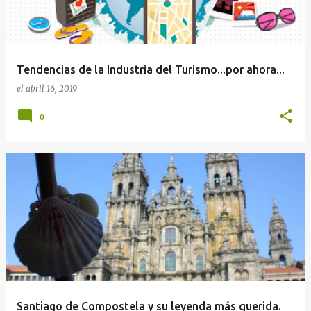
Tendencias de la Industria del Turismo...por ahora...
el
abril 16, 2019
0
Santiago de Compostela y su leyenda más querida.