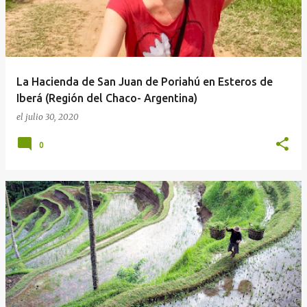
La Hacienda de San Juan de Poriahú en Esteros de
Iberá (Región del Chaco- Argentina)
el
julio 30, 2020
0