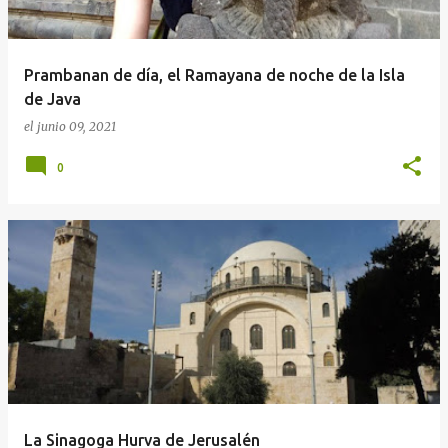
Prambanan de día, el Ramayana de noche de la Isla
de Java
el
junio 09, 2021
0
La Sinagoga Hurva de Jerusalén