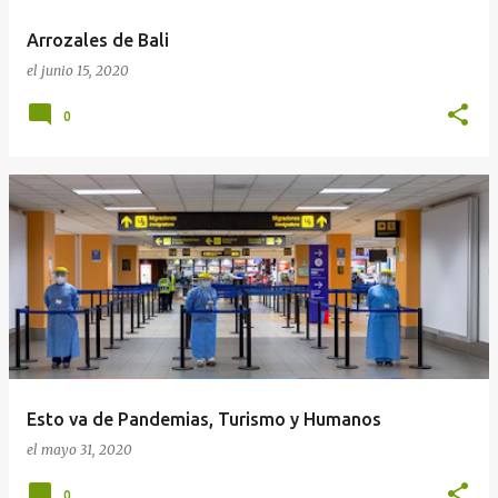
Arrozales de Bali
el
junio 15, 2020
0
Esto va de Pandemias, Turismo y Humanos
el
mayo 31, 2020
0