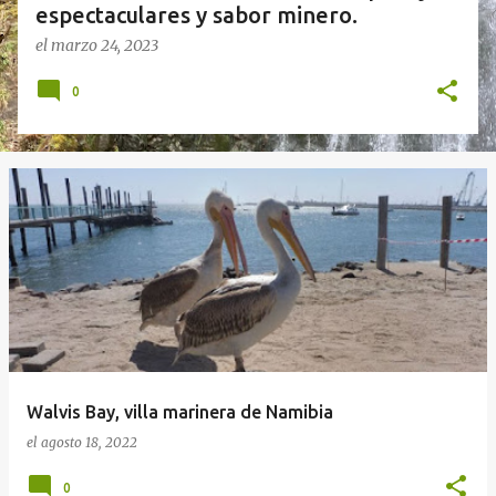
espectaculares y sabor minero.
el
marzo 24, 2023
0
Walvis Bay, villa marinera de Namibia
el
agosto 18, 2022
0