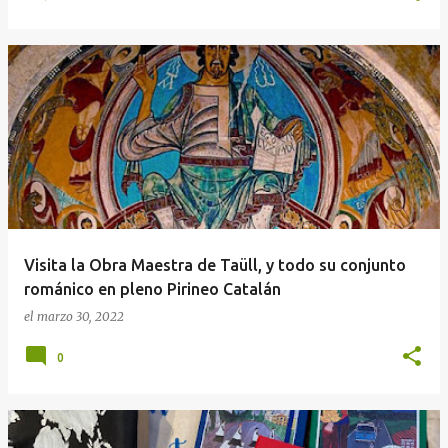
Visita la Obra Maestra de Taüll, y todo su conjunto
románico en pleno Pirineo Catalán
el
marzo 30, 2022
0