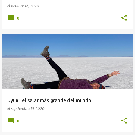
el
octubre 16, 2020
0
Uyuni, el salar más grande del mundo
el
septiembre 15, 2020
0