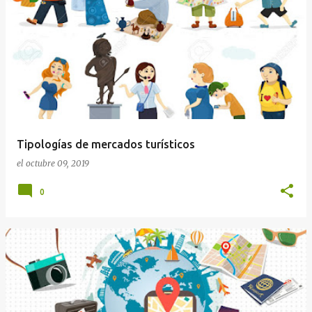
Tipologías de mercados turísticos
el
octubre 09, 2019
0