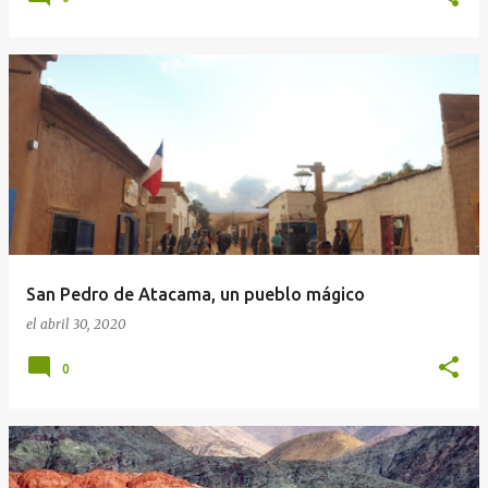
San Pedro de Atacama, un pueblo mágico
el
abril 30, 2020
0