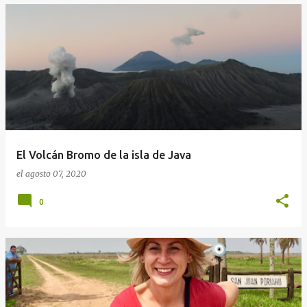
El Volcán Bromo de la isla de Java
el
agosto 07, 2020
0