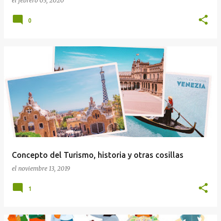
el
febrero 03, 2020
0
Concepto del Turismo, historia y otras cosillas
el
noviembre 13, 2019
1