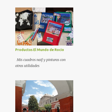
Productos El Mundo de Rocio
Mis cuadros naif y pinturas con
otras utilidades