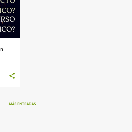
un
MÁS ENTRADAS