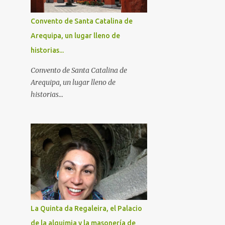
Convento de Santa Catalina de
Arequipa, un lugar lleno de
historias...
Convento de Santa Catalina de
Arequipa, un lugar lleno de
historias...
La Quinta da Regaleira, el Palacio
de la alquimia y la masonería de